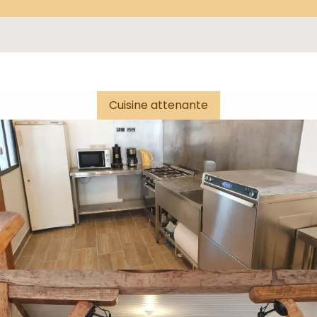
Cuisine attenante