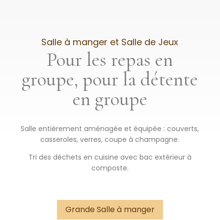
Salle à manger et Salle de Jeux
Pour les repas en
groupe, pour la détente
en groupe
Salle entièrement aménagée et équipée : couverts,
casseroles, verres, coupe à champagne.
Tri des déchets en cuisine avec bac extérieur à
composte.
Grande Salle à manger