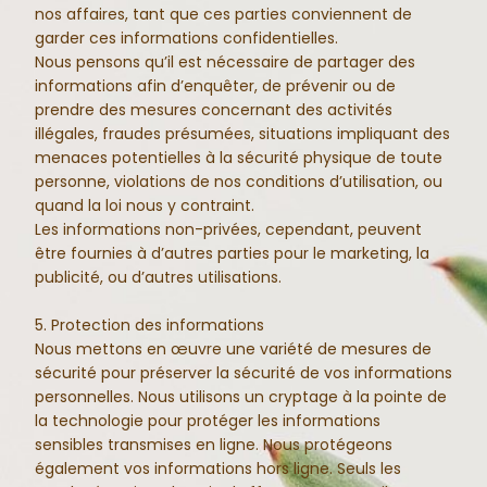
nos affaires, tant que ces parties conviennent de
garder ces informations confidentielles.
Nous pensons qu’il est nécessaire de partager des
informations afin d’enquêter, de prévenir ou de
prendre des mesures concernant des activités
illégales, fraudes présumées, situations impliquant des
menaces potentielles à la sécurité physique de toute
personne, violations de nos conditions d’utilisation, ou
quand la loi nous y contraint.
Les informations non-privées, cependant, peuvent
être fournies à d’autres parties pour le marketing, la
publicité, ou d’autres utilisations.
5. Protection des informations
Nous mettons en œuvre une variété de mesures de
sécurité pour préserver la sécurité de vos informations
personnelles. Nous utilisons un cryptage à la pointe de
la technologie pour protéger les informations
sensibles transmises en ligne. Nous protégeons
également vos informations hors ligne. Seuls les