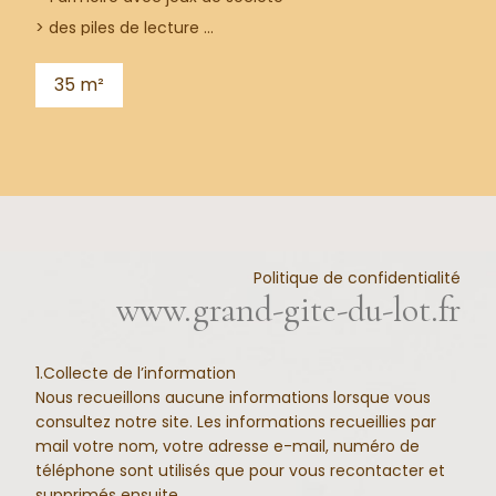
> des piles de lecture ...
35 m²
Politique de confidentialité
www.grand-gite-du-lot.fr
1.Collecte de l’information
Nous recueillons aucune informations lorsque vous
consultez notre site. Les informations recueillies par
mail votre nom, votre adresse e-mail, numéro de
téléphone sont utilisés que pour vous recontacter et
supprimés ensuite.