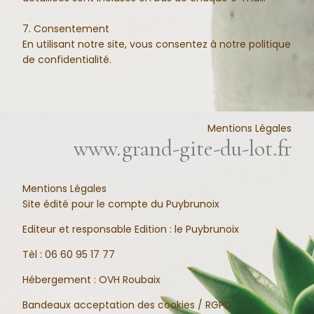
7. Consentement
En utilisant notre site, vous consentez à notre politique
de confidentialité.
Mentions Légales
www.grand-gite-du-lot.fr
Mentions Légales
Site édité pour le compte du Puybrunoix
Editeur et responsable Edition : le Puybrunoix
Tèl : 06 60 95 17 77
Hébergement : OVH Roubaix
Bandeaux acceptation des cookies / RGPD :