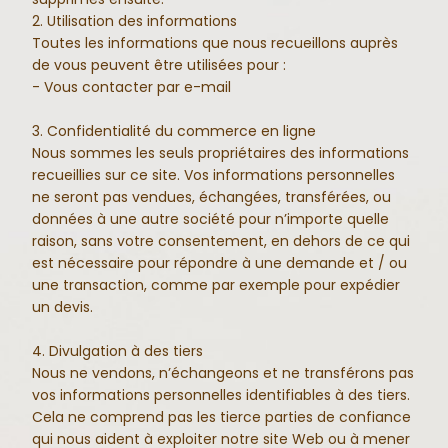
2. Utilisation des informations
Toutes les informations que nous recueillons auprès
de vous peuvent être utilisées pour :
- Vous contacter par e-mail
3. Confidentialité du commerce en ligne
Nous sommes les seuls propriétaires des informations
recueillies sur ce site. Vos informations personnelles
ne seront pas vendues, échangées, transférées, ou
données à une autre société pour n’importe quelle
raison, sans votre consentement, en dehors de ce qui
est nécessaire pour répondre à une demande et / ou
une transaction, comme par exemple pour expédier
un devis.
4. Divulgation à des tiers
Nous ne vendons, n’échangeons et ne transférons pas
vos informations personnelles identifiables à des tiers.
Cela ne comprend pas les tierce parties de confiance
qui nous aident à exploiter notre site Web ou à mener