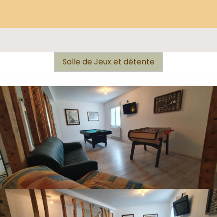
Salle de Jeux et détente